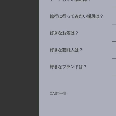
旅行に行ってみたい場所は？
好きなお酒は？
好きな芸能人は？
好きなブランドは？
CAST一覧