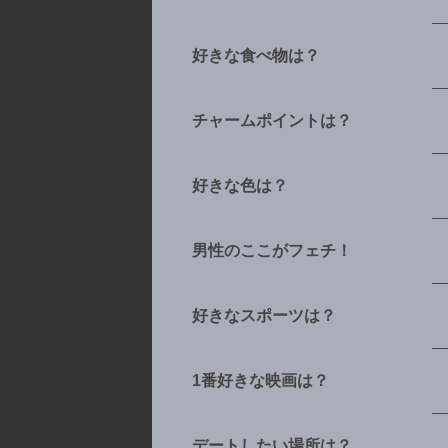
好きな食べ物は？
チャームポイントは？
好きな色は？
男性のここがフェチ！
好きなスポーツは？
1番好きな映画は？
デートしたい場所は？